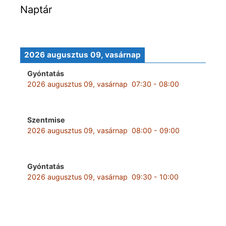
Naptár
2026 augusztus 09, vasárnap
Gyóntatás
2026 augusztus 09, vasárnap
07:30
-
08:00
Szentmise
2026 augusztus 09, vasárnap
08:00
-
09:00
Gyóntatás
2026 augusztus 09, vasárnap
09:30
-
10:00