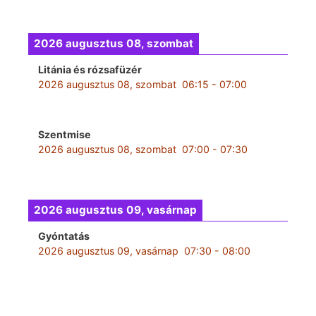
2026 augusztus 08, szombat
Litánia és rózsafüzér
2026 augusztus 08, szombat
06:15
-
07:00
Szentmise
2026 augusztus 08, szombat
07:00
-
07:30
2026 augusztus 09, vasárnap
Gyóntatás
2026 augusztus 09, vasárnap
07:30
-
08:00