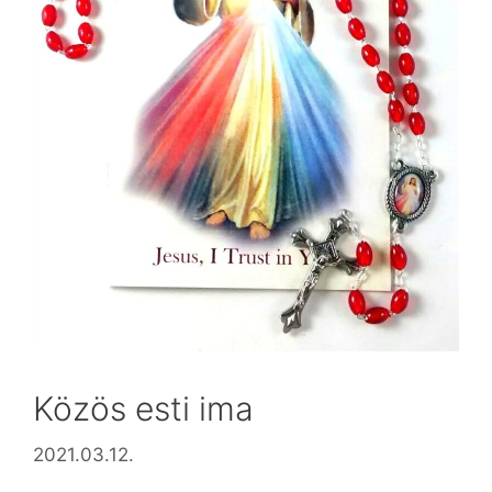
Közös esti ima
2021.03.12.