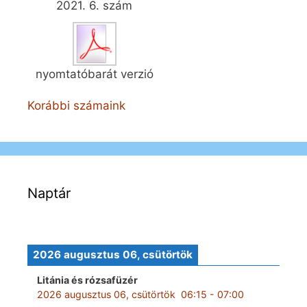
2021. 6. szám
nyomtatóbarát verzió
Korábbi számaink
Naptár
2026 augusztus 06, csütörtök
Litánia és rózsafüzér
2026 augusztus 06, csütörtök
06:15
-
07:00