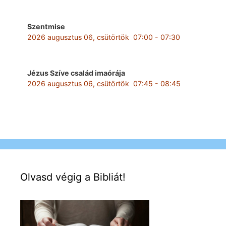
Szentmise
2026 augusztus 06, csütörtök
07:00
-
07:30
Jézus Szíve család imaórája
2026 augusztus 06, csütörtök
07:45
-
08:45
Olvasd végig a Bibliát!