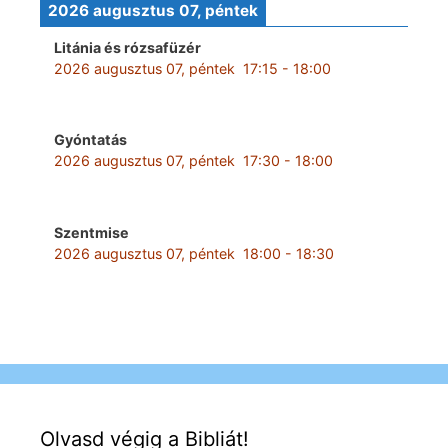
2026 augusztus 07, péntek
Litánia és rózsafüzér
2026 augusztus 07, péntek
17:15
-
18:00
Gyóntatás
2026 augusztus 07, péntek
17:30
-
18:00
Szentmise
2026 augusztus 07, péntek
18:00
-
18:30
Olvasd végig a Bibliát!