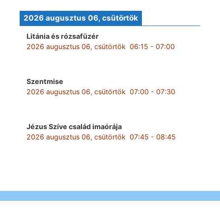
2026 augusztus 06, csütörtök
Litánia és rózsafüzér
2026 augusztus 06, csütörtök
06:15
-
07:00
Szentmise
2026 augusztus 06, csütörtök
07:00
-
07:30
Jézus Szíve család imaórája
2026 augusztus 06, csütörtök
07:45
-
08:45