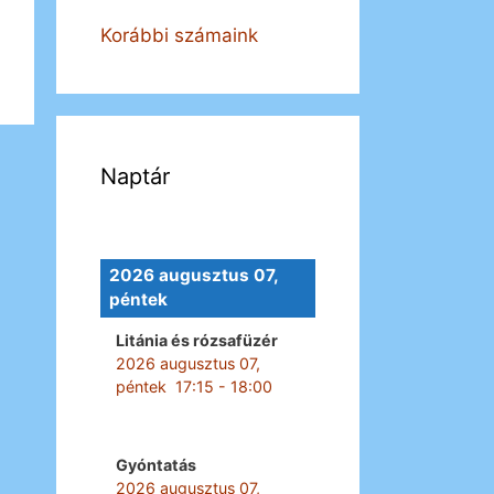
Korábbi számaink
Naptár
2026 augusztus 07,
péntek
Litánia és rózsafüzér
2026 augusztus 07,
péntek
17:15
-
18:00
Gyóntatás
2026 augusztus 07,