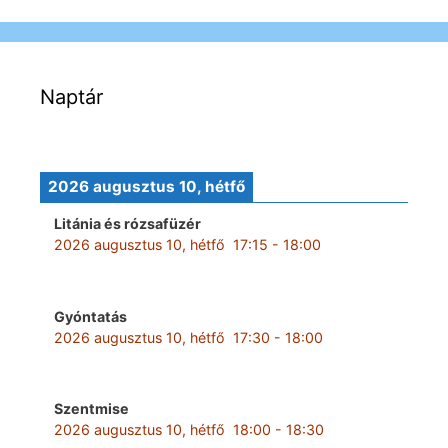
Naptár
2026 augusztus 10, hétfő
Litánia és rózsafüzér
2026 augusztus 10, hétfő
17:15
-
18:00
Gyóntatás
2026 augusztus 10, hétfő
17:30
-
18:00
Szentmise
2026 augusztus 10, hétfő
18:00
-
18:30