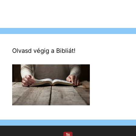
Olvasd végig a Bibliát!