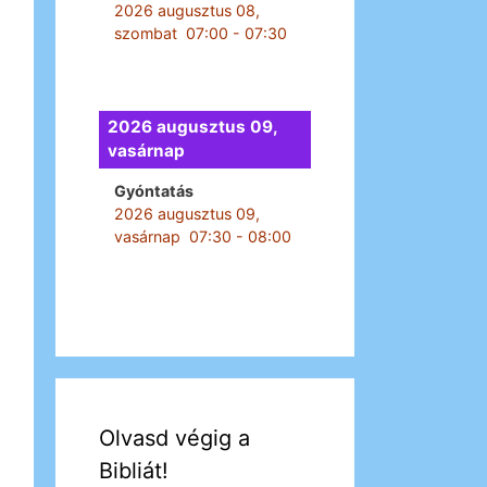
2026 augusztus 08,
szombat
07:00
-
07:30
2026 augusztus 09,
vasárnap
Gyóntatás
2026 augusztus 09,
vasárnap
07:30
-
08:00
Olvasd végig a
Bibliát!