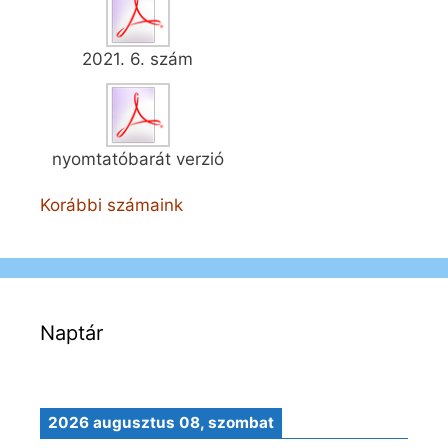
2021. 6. szám
nyomtatóbarát verzió
Korábbi számaink
Naptár
2026 augusztus 08, szombat