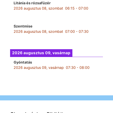
Litánia és rózsafüzér
2026 augusztus 08, szombat
06:15
-
07:00
Szentmise
2026 augusztus 08, szombat
07:00
-
07:30
2026 augusztus 09, vasárnap
Gyóntatás
2026 augusztus 09, vasárnap
07:30
-
08:00