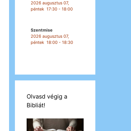
2026 augusztus 07,
péntek
17:30
-
18:00
Szentmise
2026 augusztus 07,
péntek
18:00
-
18:30
Olvasd végig a
Bibliát!