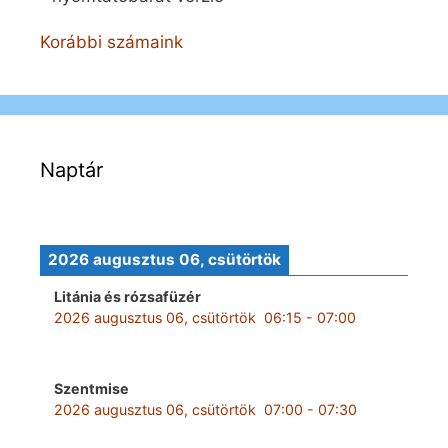
Korábbi számaink
Naptár
2026 augusztus 06, csütörtök
Litánia és rózsafüzér
2026 augusztus 06, csütörtök
06:15
-
07:00
Szentmise
2026 augusztus 06, csütörtök
07:00
-
07:30