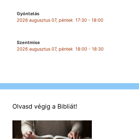
Gyóntatás
2026 augusztus 07, péntek
17:30
-
18:00
Szentmise
2026 augusztus 07, péntek
18:00
-
18:30
Olvasd végig a Bibliát!