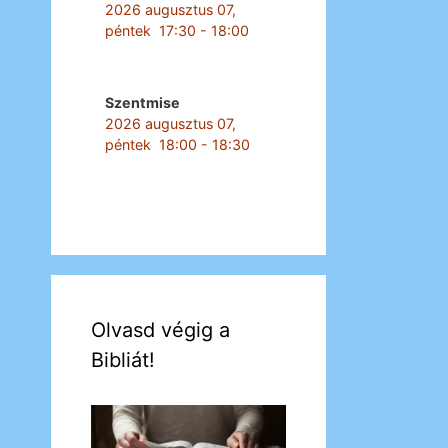
2026 augusztus 07,
péntek
17:30
-
18:00
Szentmise
2026 augusztus 07,
péntek
18:00
-
18:30
Olvasd végig a
Bibliát!