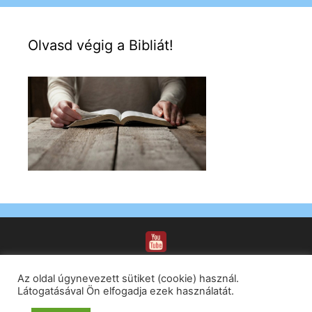
Olvasd végig a Bibliát!
Az oldal úgynevezett sütiket (cookie) használ.
Látogatásával Ön elfogadja ezek használatát.