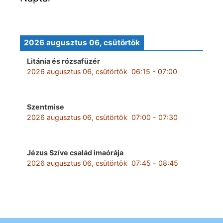
2026 augusztus 06, csütörtök
Litánia és rózsafüzér
2026 augusztus 06, csütörtök
06:15
-
07:00
Szentmise
2026 augusztus 06, csütörtök
07:00
-
07:30
Jézus Szíve család imaórája
2026 augusztus 06, csütörtök
07:45
-
08:45