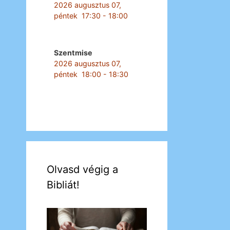
2026 augusztus 07,
péntek
17:30
-
18:00
Szentmise
2026 augusztus 07,
péntek
18:00
-
18:30
Olvasd végig a
Bibliát!