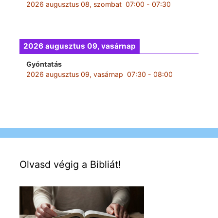
2026 augusztus 08, szombat
07:00
-
07:30
2026 augusztus 09, vasárnap
Gyóntatás
2026 augusztus 09, vasárnap
07:30
-
08:00
Olvasd végig a Bibliát!