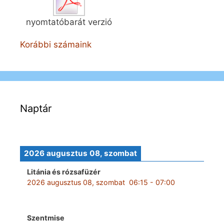
nyomtatóbarát verzió
Korábbi számaink
Naptár
2026 augusztus 08, szombat
Litánia és rózsafüzér
2026 augusztus 08, szombat
06:15
-
07:00
Szentmise