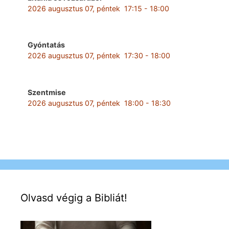
2026 augusztus 07, péntek
17:15
-
18:00
Gyóntatás
2026 augusztus 07, péntek
17:30
-
18:00
Szentmise
2026 augusztus 07, péntek
18:00
-
18:30
Olvasd végig a Bibliát!