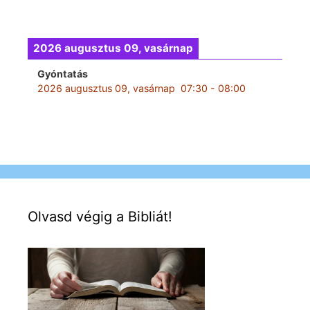
2026 augusztus 09, vasárnap
Gyóntatás
2026 augusztus 09, vasárnap
07:30
-
08:00
Olvasd végig a Bibliát!