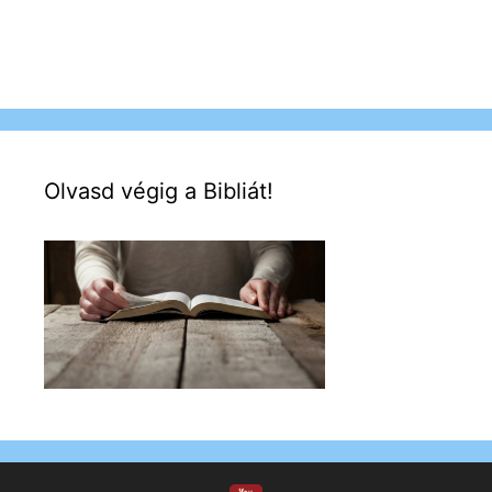
Olvasd végig a Bibliát!