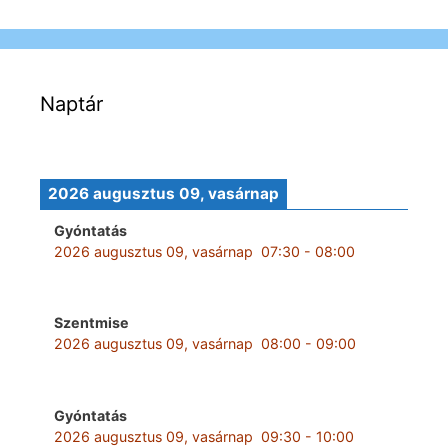
Naptár
2026 augusztus 09, vasárnap
Gyóntatás
2026 augusztus 09, vasárnap
07:30
-
08:00
Szentmise
2026 augusztus 09, vasárnap
08:00
-
09:00
Gyóntatás
2026 augusztus 09, vasárnap
09:30
-
10:00