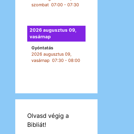
szombat
07:00
-
07:30
2026 augusztus 09,
vasárnap
Gyóntatás
2026 augusztus 09,
vasárnap
07:30
-
08:00
Olvasd végig a
Bibliát!