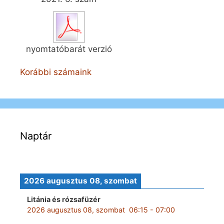
nyomtatóbarát verzió
Korábbi számaink
Naptár
2026 augusztus 08, szombat
Litánia és rózsafüzér
2026 augusztus 08, szombat
06:15
-
07:00