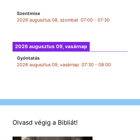
Szentmise
2026 augusztus 08, szombat
07:00
-
07:30
2026 augusztus 09, vasárnap
Gyóntatás
2026 augusztus 09, vasárnap
07:30
-
08:00
Olvasd végig a Bibliát!