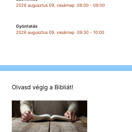
2026 augusztus 09, vasárnap
08:00
-
09:00
Gyóntatás
2026 augusztus 09, vasárnap
09:30
-
10:00
Olvasd végig a Bibliát!