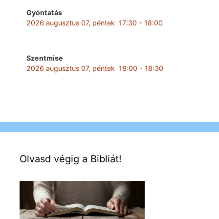
Gyóntatás
2026 augusztus 07, péntek
17:30
-
18:00
Szentmise
2026 augusztus 07, péntek
18:00
-
18:30
Olvasd végig a Bibliát!